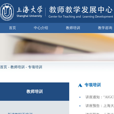
首页
中心介绍
教师培训
教学咨询
首页
-
教师培训
-
专项培训
专项培训
教师培训
讲座通知：“AIG