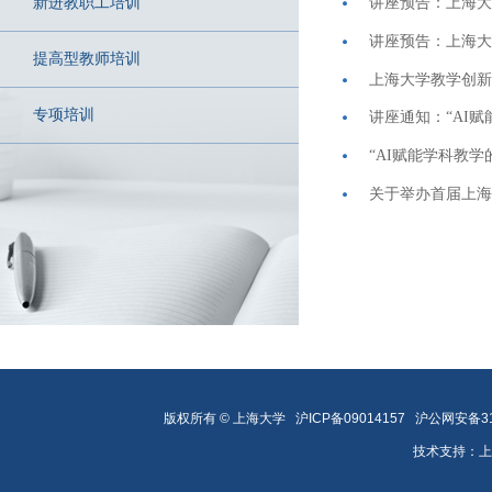
新进教职工培训
提高型教师培训
专项培训
讲座通知：“AI
“AI赋能学科教学
版权所有 ©
上海大学
沪ICP备09014157
沪公网安备310
技术支持：